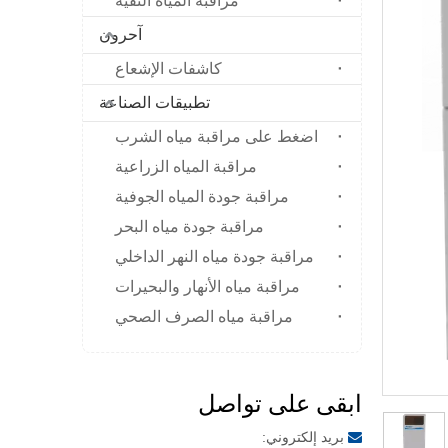
مراقبة المياه النقية
آحرون
كاشفات الإشعاع
تطبيقات الصناعة
اضغط على مراقبة مياه الشرب
مراقبة المياه الزراعية
مراقبة جودة المياه الجوفية
مراقبة جودة مياه البحر
مراقبة جودة مياه النهر الداخلي
مراقبة مياه الأنهار والبحيرات
مراقبة مياه الصرف الصحي
ابقى على تواصل
بريد إلكتروني:
