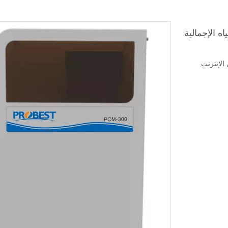
ة المياه الإجمالية
ى الإنترنت