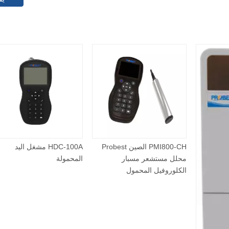
PMI800-CH الصين Probest
HDC-100A مشغ
محلل مستشعر مسبار
المحمولة
الكلوروفيل المحمول