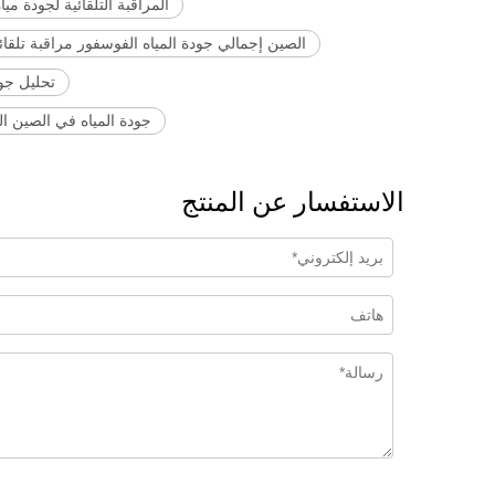
المراقبة التلقائية لجودة ميا
الصين إجمالي جودة المياه الفوسفور مراقبة تلقائ
تحليل جودة المياه
جودة المياه في الصين الت
الاستفسار عن المنتج