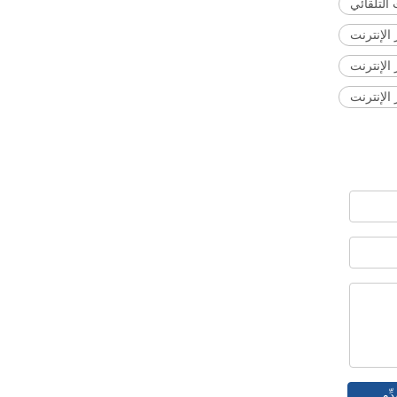
التلقائي
الإنترنت
 الإنترنت
دِّم