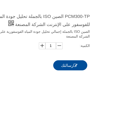
PCM300-TP الصين ISO بالجملة تحليل جود
للفوسفور على الإنترنت الشركة المصنعة
الصين ISO بالجملة إجمالي تحليل جودة المياه الفوسفورية عل
الشركة المصنعة
الكمية:
رسالتك