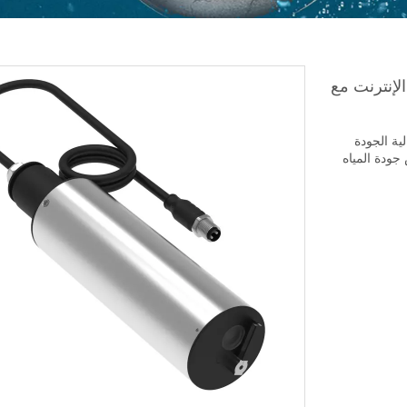
لإنترنت مع
لية الجودة