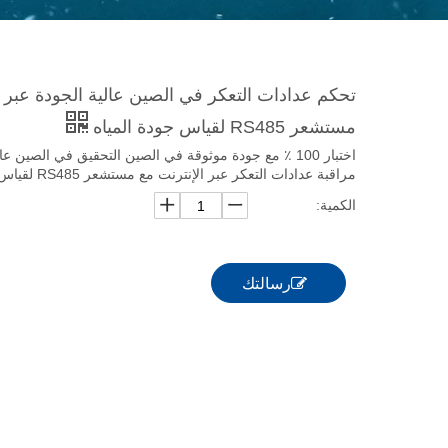
تحكم عدادات التعكر في الصين عالية الجودة عبر ا
مستشعر RS485 لقياس جودة المياه
اختبار 100 ٪ مع جودة موثوقة في الصين التحقيق في الصين عا
مراقبة عدادات التعكر عبر الإنترنت مع مستشعر RS485 لقياس جودة المياه
الكمية:
رسالتك