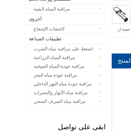
مراقبة المياه النقية
آحرون
كاشفات الإشعاع
حصة ل:
تطبيقات الصناعة
اضغط على مراقبة مياه الشرب
مراقبة المياه الزراعية
منتج
مراقبة جودة المياه الجوفية
مراقبة جودة مياه البحر
مراقبة جودة مياه النهر الداخلي
مراقبة مياه الأنهار والبحيرات
مراقبة مياه الصرف الصحي
ابقى على تواصل