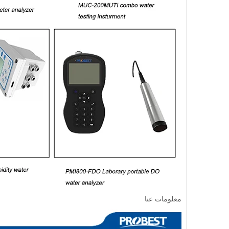
معلومات عنا