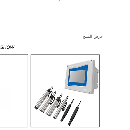
عرض المنتج